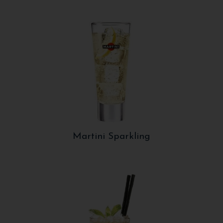
Martini Sparkling